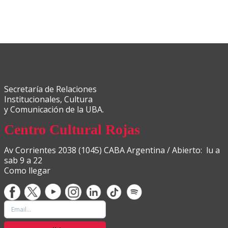
Secretaría de Relaciones
Institucionales, Cultura
y Comunicación de la UBA.
Centro Cultural Rojas
Av Corrientes 2038 (1045) CABA Argentina / Abierto: lu a
sab 9 a 22
Como llegar